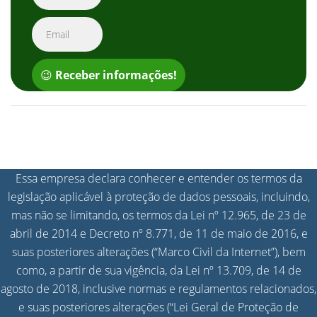
😉
Receber informações!
Essa empresa declara conhecer e entender os termos da
legislação aplicável à proteção de dados pessoais, incluindo,
mas não se limitando, os termos da Lei nº 12.965, de 23 de
abril de 2014 e Decreto nº 8.771, de 11 de maio de 2016, e
suas posteriores alterações (“Marco Civil da Internet”), bem
como, a partir de sua vigência, da Lei nº 13.709, de 14 de
agosto de 2018, inclusive normas e regulamentos relacionados,
e suas posteriores alterações (“Lei Geral de Proteção de