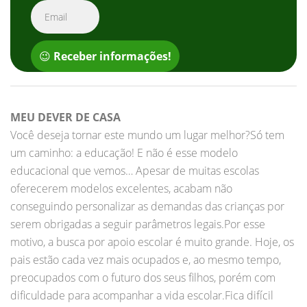
😉
Receber informações!
MEU DEVER DE CASA
Você deseja tornar este mundo um lugar melhor?Só tem
um caminho: a educação! E não é esse modelo
educacional que vemos… Apesar de muitas escolas
oferecerem modelos excelentes, acabam não
conseguindo personalizar as demandas das crianças por
serem obrigadas a seguir parâmetros legais.Por esse
motivo, a busca por apoio escolar é muito grande. Hoje, os
pais estão cada vez mais ocupados e, ao mesmo tempo,
preocupados com o futuro dos seus filhos, porém com
dificuldade para acompanhar a vida escolar.Fica difícil