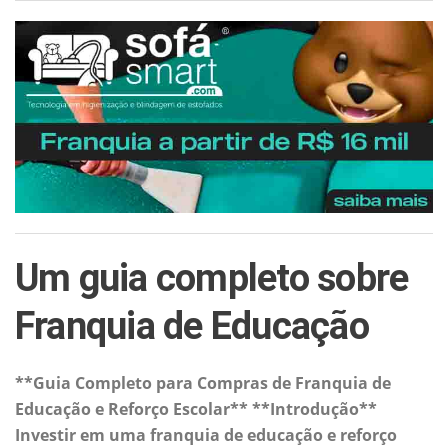
Um guia completo sobre
Franquia de Educação
**Guia Completo para Compras de Franquia de
Educação e Reforço Escolar** **Introdução**
Investir em uma franquia de educação e reforço