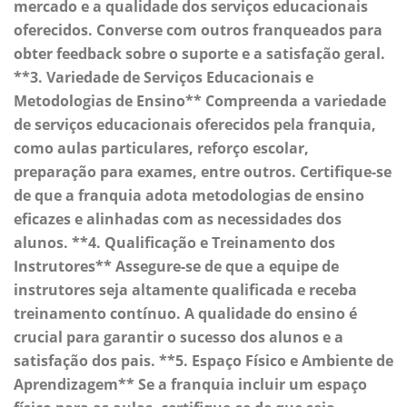
mercado e a qualidade dos serviços educacionais
oferecidos. Converse com outros franqueados para
obter feedback sobre o suporte e a satisfação geral.
**3. Variedade de Serviços Educacionais e
Metodologias de Ensino** Compreenda a variedade
de serviços educacionais oferecidos pela franquia,
como aulas particulares, reforço escolar,
preparação para exames, entre outros. Certifique-se
de que a franquia adota metodologias de ensino
eficazes e alinhadas com as necessidades dos
alunos. **4. Qualificação e Treinamento dos
Instrutores** Assegure-se de que a equipe de
instrutores seja altamente qualificada e receba
treinamento contínuo. A qualidade do ensino é
crucial para garantir o sucesso dos alunos e a
satisfação dos pais. **5. Espaço Físico e Ambiente de
Aprendizagem** Se a franquia incluir um espaço