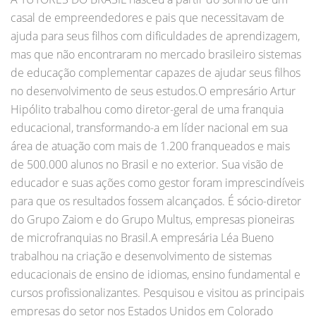
casal de empreendedores e pais que necessitavam de
ajuda para seus filhos com dificuldades de aprendizagem,
mas que não encontraram no mercado brasileiro sistemas
de educação complementar capazes de ajudar seus filhos
no desenvolvimento de seus estudos.O empresário Artur
Hipólito trabalhou como diretor-geral de uma franquia
educacional, transformando-a em líder nacional em sua
área de atuação com mais de 1.200 franqueados e mais
de 500.000 alunos no Brasil e no exterior. Sua visão de
educador e suas ações como gestor foram imprescindíveis
para que os resultados fossem alcançados. É sócio-diretor
do Grupo Zaiom e do Grupo Multus, empresas pioneiras
de microfranquias no Brasil.A empresária Léa Bueno
trabalhou na criação e desenvolvimento de sistemas
educacionais de ensino de idiomas, ensino fundamental e
cursos profissionalizantes. Pesquisou e visitou as principais
empresas do setor nos Estados Unidos em Colorado