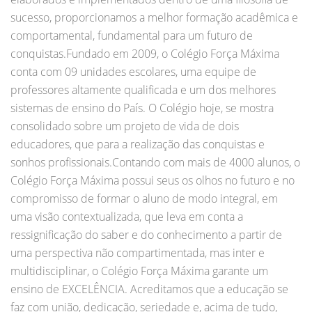
sucesso, proporcionamos a melhor formação acadêmica e
comportamental, fundamental para um futuro de
conquistas.Fundado em 2009, o Colégio Força Máxima
conta com 09 unidades escolares, uma equipe de
professores altamente qualificada e um dos melhores
sistemas de ensino do País. O Colégio hoje, se mostra
consolidado sobre um projeto de vida de dois
educadores, que para a realização das conquistas e
sonhos profissionais.Contando com mais de 4000 alunos, o
Colégio Força Máxima possui seus os olhos no futuro e no
compromisso de formar o aluno de modo integral, em
uma visão contextualizada, que leva em conta a
ressignificação do saber e do conhecimento a partir de
uma perspectiva não compartimentada, mas inter e
multidisciplinar, o Colégio Força Máxima garante um
ensino de EXCELÊNCIA. Acreditamos que a educação se
faz com união, dedicação, seriedade e, acima de tudo,