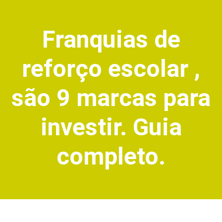
Franquias de
reforço escolar ,
são 9 marcas para
investir. Guia
completo.