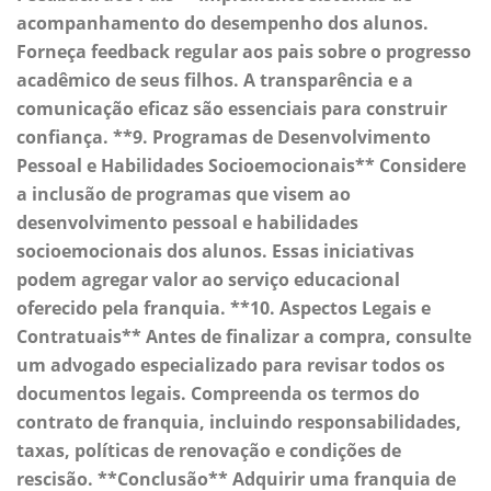
acompanhamento do desempenho dos alunos.
Forneça feedback regular aos pais sobre o progresso
acadêmico de seus filhos. A transparência e a
comunicação eficaz são essenciais para construir
confiança. **9. Programas de Desenvolvimento
Pessoal e Habilidades Socioemocionais** Considere
a inclusão de programas que visem ao
desenvolvimento pessoal e habilidades
socioemocionais dos alunos. Essas iniciativas
podem agregar valor ao serviço educacional
oferecido pela franquia. **10. Aspectos Legais e
Contratuais** Antes de finalizar a compra, consulte
um advogado especializado para revisar todos os
documentos legais. Compreenda os termos do
contrato de franquia, incluindo responsabilidades,
taxas, políticas de renovação e condições de
rescisão. **Conclusão** Adquirir uma franquia de