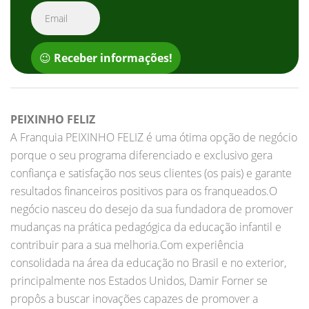
😉
Receber informações!
PEIXINHO FELIZ
A Franquia PEIXINHO FELIZ é uma ótima opção de negócio
porque o seu programa diferenciado e exclusivo gera
confiança e satisfação nos seus clientes (os pais) e garante
resultados financeiros positivos para os franqueados.O
negócio nasceu do desejo da sua fundadora de promover
mudanças na prática pedagógica da educação infantil e
contribuir para a sua melhoria.Com experiência
consolidada na área da educação no Brasil e no exterior,
principalmente nos Estados Unidos, Damir Forner se
propôs a buscar inovações capazes de promover a