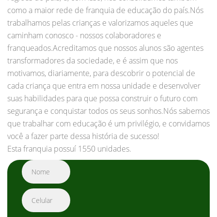
como a maior rede de franquia de educação do país.Nós
trabalhamos pelas crianças e valorizamos aqueles que
caminham conosco - nossos colaboradores e
franqueados.Acreditamos que nossos alunos são agentes
transformadores da sociedade, e é assim que nos
motivamos, diariamente, para descobrir o potencial de
cada criança que entra em nossa unidade e desenvolver
suas habilidades para que possa construir o futuro com
segurança e conquistar todos os seus sonhos.Nós sabemos
que trabalhar com educação é um privilégio, e convidamos
você a fazer parte dessa história de sucesso!
Esta franquia possuí 1550 unidades.