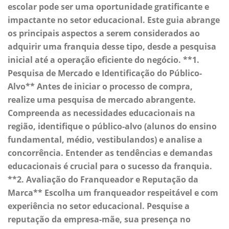
escolar pode ser uma oportunidade gratificante e
impactante no setor educacional. Este guia abrange
os principais aspectos a serem considerados ao
adquirir uma franquia desse tipo, desde a pesquisa
inicial até a operação eficiente do negócio. **1.
Pesquisa de Mercado e Identificação do Público-
Alvo** Antes de iniciar o processo de compra,
realize uma pesquisa de mercado abrangente.
Compreenda as necessidades educacionais na
região, identifique o público-alvo (alunos do ensino
fundamental, médio, vestibulandos) e analise a
concorrência. Entender as tendências e demandas
educacionais é crucial para o sucesso da franquia.
**2. Avaliação do Franqueador e Reputação da
Marca** Escolha um franqueador respeitável e com
experiência no setor educacional. Pesquise a
reputação da empresa-mãe, sua presença no