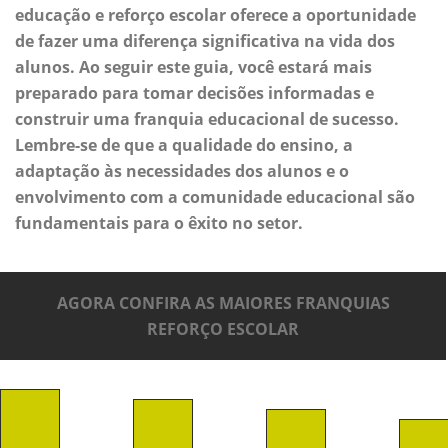
educação e reforço escolar oferece a oportunidade
de fazer uma diferença significativa na vida dos
alunos. Ao seguir este guia, você estará mais
preparado para tomar decisões informadas e
construir uma franquia educacional de sucesso.
Lembre-se de que a qualidade do ensino, a
adaptação às necessidades dos alunos e o
envolvimento com a comunidade educacional são
fundamentais para o êxito no setor.
AGORA CONFIRA AS MAIORES FRANQUIAS
REFORÇO ESCOLAR