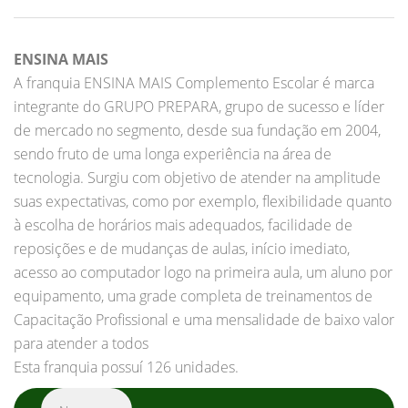
ENSINA MAIS
A franquia ENSINA MAIS Complemento Escolar é marca
integrante do GRUPO PREPARA, grupo de sucesso e líder
de mercado no segmento, desde sua fundação em 2004,
sendo fruto de uma longa experiência na área de
tecnologia. Surgiu com objetivo de atender na amplitude
suas expectativas, como por exemplo, flexibilidade quanto
à escolha de horários mais adequados, facilidade de
reposições e de mudanças de aulas, início imediato,
acesso ao computador logo na primeira aula, um aluno por
equipamento, uma grade completa de treinamentos de
Capacitação Profissional e uma mensalidade de baixo valor
para atender a todos
Esta franquia possuí 126 unidades.