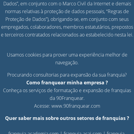
Dados”, em conjunto com o Marco Civil da Internet e demais
normas relativas à proteção de dados pessoais, “Regras de
Proteção de Dados”), obrigando-se, em conjunto com seus
empregados, colaboradores, membros estatutários, prepostos
e terceiros contratados relacionados ao estabelecido nesta lei.
Usamos cookies para prover uma experiência melhor de
navegação.
Procurando consultorias para expansão da sua franquia?
Como franquear minha empresa ?
Conheça os serviços de formatação e expansão de franquias
da 90Franquear.
Acesse:
www.90franquear.com
Quer saber mais sobre outros setores de franquias ?
franquia-academia.com
|
franquia-acai.com
|
franquia-